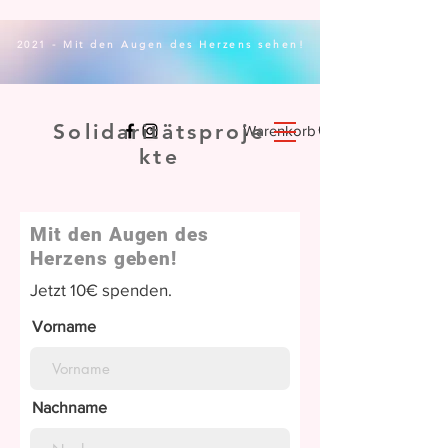
2021 - Mit den Augen des Herzens sehen!
Solidaritätsproje
Warenkorb
kte
Mit den Augen des
Herzens geben!
Jetzt 10€ spenden.
Vorname
Nachname