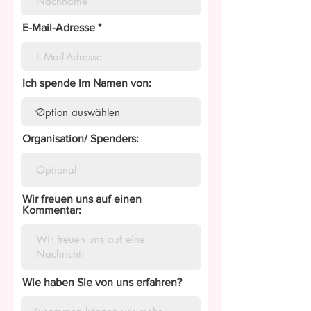
E-Mail-Adresse
Ich spende im Namen von:
Organisation/ Spenders:
Wir freuen uns auf einen
Kommentar:
Wie haben Sie von uns erfahren?